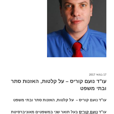
פורסם
17 במאי 2017
ב
עו"ד נועם קוריס – על קלטות, האזנות סתר
ובתי משפט
עו"ד נועם קוריס – על קלטות, האזנות סתר ובתי משפט
עו"ד
נועם קוריס
בעל תואר שני במשפטים מאוניברסיטת