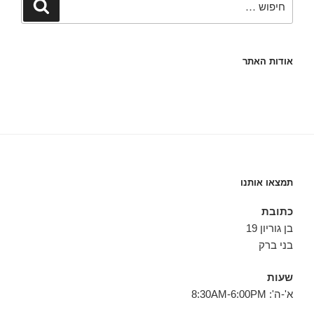
חיפוש
אודות האתר
תמצאו אותנו
כתובת
בן גוריון 19
בני ברק
שעות
א'-ה': 8:30AM-6:00PM