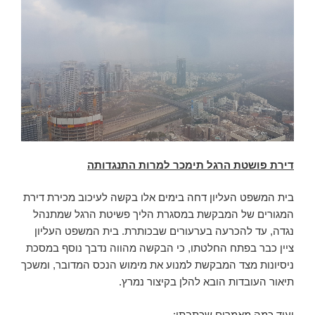
דירת פושטת הרגל תימכר למרות התנגדותה
בית המשפט העליון דחה בימים אלו בקשה לעיכוב מכירת דירת
המגורים של המבקשת במסגרת הליך פשיטת הרגל שמתנהל
נגדה, עד להכרעה בערעורים שבכותרת. בית המשפט העליון
ציין כבר בפתח החלטתו, כי הבקשה מהווה נדבך נוסף במסכת
ניסיונות מצד המבקשת למנוע את מימוש הנכס המדובר, ומשכך
תיאור העובדות הובא להלן בקיצור נמרץ.
ועוד כמה מאמרים שכתבתי: