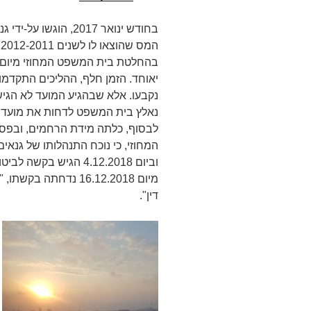
בחודש ינואר 2017, הו
יאוחד. הזמן חלף, ההליכים התקדמו
נקבעו. אלא שבהגיע המועד לא הגי
נאלץ בית המשפט לדחות את מועד 
המחוזי, כי נוכח התנהלותו של גנאי
וביום 4.12.2018 הגיש
מיום 16.12.2018 נדח
דין".