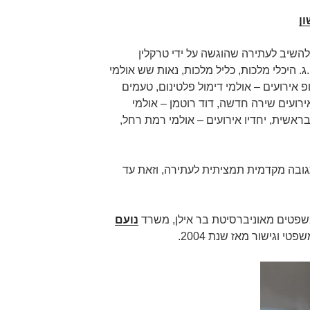
ון
להשיב לעתירה שהוגשה על ידי טרקלין
.ג. היכלי מלכות, כליל מלכות, נאות שש אולמי
ופ אירועים – אולמי דימול פלטינום, טעמים
אירועים שירה חדשה, דוד רוטמן – אולמי
בראשית, יחדיו אירועים – אולמי רמת רחל,
ובה מקדמית תמציתית לעתירה, וזאת עד
שפטים מאוניברסיטת בר אילן, משרד
נועם
פטי וגישור מאז שנת 2004.