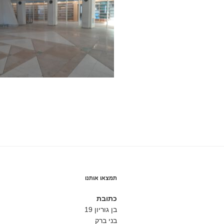
תמצאו אותנו
כתובת
בן גוריון 19
בני ברק