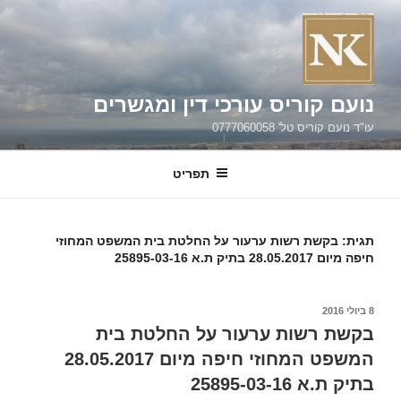
ילוג
תוכן
נועם קוריס עורכי דין ומגשרים
עו"ד נועם קוריס טל' 0777060058
תפריט
תגית:
בקשת רשות ערעור על החלטת בית המשפט המחוזי
חיפה מיום 28.05.2017 בתיק ת.א 25895-03-16
פורסם
8 ביולי 2016
ב
בקשת רשות ערעור על החלטת בית
המשפט המחוזי חיפה מיום 28.05.2017
בתיק ת.א 25895-03-16