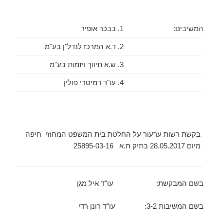
המשיבים:
1. בבכר אופיר
2. ד.א המרכז לנדל"ן בע"מ
3. ש.א תיווך ויזמות בע"מ
4. עו"ד דמיטרי פולין
בקשת רשות ערעור על החלטת בית המשפט המחוזי חיפה
מיום 28.05.2017 בתיק ת.א 25895-03-16
­
בשם המבקשת: עו"ד איל מגן
בשם המשיבות 3-2: עו"ד רונן רדי