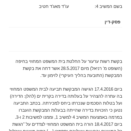
בשם המשיב 4: עו"ד מאג'ד חטיב
פסק-דין
בקשת רשות ערעור על החלטת בית המשפט המחוזי בחיפה
(השופט מ' רניאל) מיום 28.5.2017 אשר דחה את בקשת
המבקשת (התובעת בהליך העיקרי) לזימון עד.
ביום 17.4.2016 הגישה המבקשת תביעה לבית המשפט המחוזי
בה עתרה להצהיר על בעלותה בדירה בקרית ים (להלן: הדירה)
ועל בטלות הסכמים שנכרתו ביחס למכירתה. בכתב התביעה
נטען כי הזכויות בדירה שהייתה בבעלות המבקשת הועברו
במרמה באמצעות המשיב 4 למשיב 1, וממנו למשיבות 2 ו-3.
ביום 18.4.2017 הורה בית המשפט המחוזי לצדדים על "הגשת