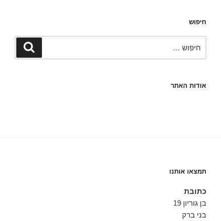
חיפוש
חפש:
חיפוש
אודות האתר
תמצאו אותנו
כתובת
בן גוריון 19
בני ברק