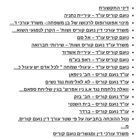
דיני התקשורת
נועם קוריס עו"ד – עיריית נתניה
מינוי אפוטרופוס לרכושו של בן משפחה:- משרד עורכי ד…
משרד עורכי דין נועם קוריס ושות' – הקרן לנפגעי השוא…
נועם קוריס עו"ד – אל סם
משרד עו"ד נועם קוריס ושות' – שירותי תברואה
נועם קוריס עו"ד – עיריית אשדוד
נועם קוריס עו"ד – ראפ בע"מ
נועם קוריס עו"ד – עיגולי שמחה " לכל אדם יש עיגול כ…
עו"ד נועם קוריס – חב' ניופאן
עו"ד נועם קוריס – לא לאלימות נגד נשים
וואלה נלחמת נגד א.ג ניו אפרוצ' בגין שליחת ספאם…
עו"ד נועם קוריס – חב' בזק
עו"ד נועם קוריס – בית השנטי
עו"ד נועם קוריס – ברדר
נטל ההוכחה בתביעה על פי שטר עורך דין נועם קוריס,
מ…
משרד עורכי דין ומגשרים נועם קוריס