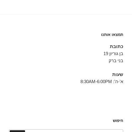
תמצאו אותנו
כתובת
בן גוריון 19
בני ברק
שעות
א'-ה': 8:30AM-6:00PM
חיפוש