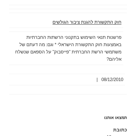
חוק התקשורת להגנת ציבור הגולשים
פרשנות תנאי השימוש בתקנוני הרשתות החברתיות
באמצעות חוק התקשורת הישראלי * וגם: מה דעתם של
משתמשי הרשת החברתית "פייסבוק" על הספאם שנשלח
אליהם?
|
08/12/2010
תמצאו אותנו
כתובת