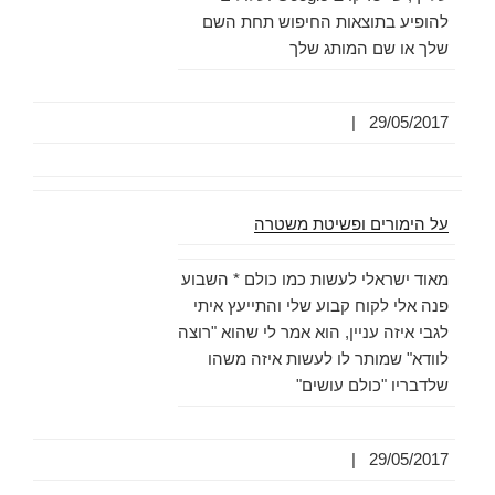
להופיע בתוצאות החיפוש תחת השם
שלך או שם המותג שלך
|
29/05/2017
על הימורים ופשיטת משטרה
מאוד ישראלי לעשות כמו כולם * השבוע
פנה אלי לקוח קבוע שלי והתייעץ איתי
לגבי איזה עניין, הוא אמר לי שהוא "רוצה
לוודא" שמותר לו לעשות איזה משהו
שלדבריו "כולם עושים"
|
29/05/2017