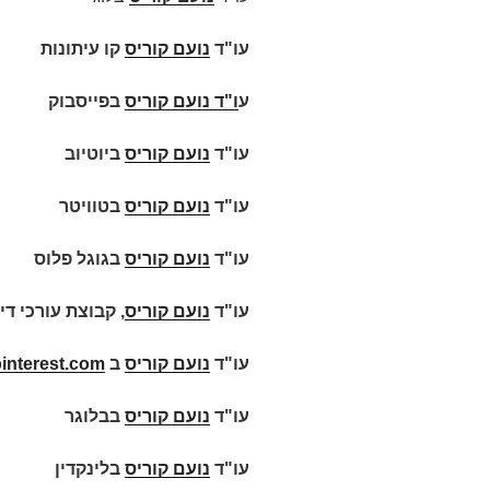
עו"ד
נועם קוריס
קו עיתונות
ע
ו"ד
נועם קוריס
בפייסבוק
עו"ד
נועם קוריס
ביוטיוב
עו"ד
נועם קוריס
בטוויטר
עו"ד
נועם קוריס
בגוגל פלוס
עו"ד
נועם קוריס
, קבוצת עורכי די
עו"ד
נועם קוריס
ב
interest.com
עו"ד
נועם קוריס
בבלוגר
עו"ד
נועם קוריס
בלינקדין