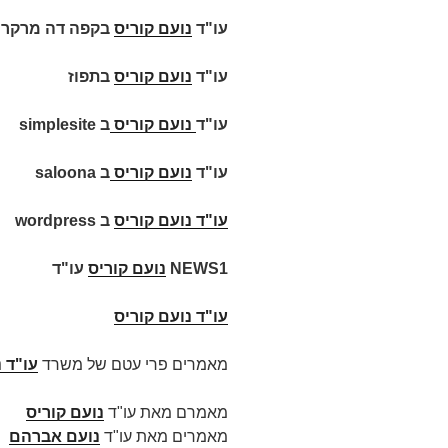
עו"ד
נועם קוריס
בקפה דה מרקר
עו"ד
נועם קוריס
בתפוז
עו"ד
נועם קוריס
ב
simplesite
עו"ד
נועם קוריס
ב
saloona
עו"ד
נועם קוריס
ב
wordpress
NEWS1
נועם קוריס
עו"ד
עו"ד נועם קוריס
מאמרים פרי עטם של משרד
עו"ד 
מאמרם מאת עו"ד
נועם קוריס
מאמרים מאת עו"ד
נועם אברהם