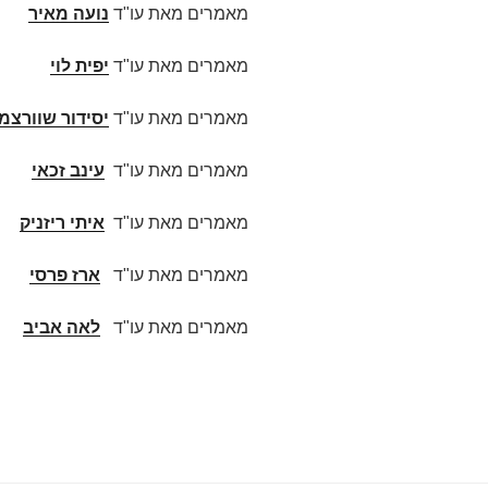
מאמרים מאת עו"ד
נועה מאיר
מאמרים מאת עו"ד
יפית לוי
מאמרים מאת עו"ד
יסידור שוורצמן
מאמרים מאת עו"ד
עינב זכאי
מאמרים מאת עו"ד
איתי ריזניק
מאמרים מאת עו"ד
ארז פרסי
מאמרים מאת עו"ד
לאה אביב