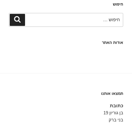
חיפוש
חפש:
חיפוש
אודות האתר
תמצאו אותנו
כתובת
בן גוריון 19
בני ברק