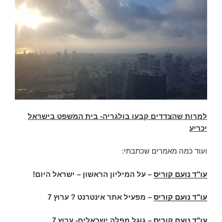
למרות שהצדדים קבעו בולגריה- בית המשפט בישראל
יכריע
ועוד כמה מאמרים שכתבתי:
עו"ד נועם קוריס
– על המיליון הראשון – ישראל היום!
עו"ד נועם קוריס
– מפעיל אתר אינטרנט ? ערוץ 7
עו"ד נועם קוריס
– גוגל מפלה ישראלים- ערוץ 7