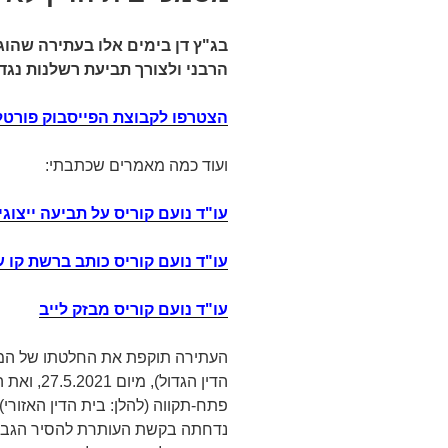
בג"ץ דן בימים אלו בעתירה שהו
הרבני ולצורך תביעת רשלנות נגד ע
הצטרפו לקבוצת הפייסבוק פורטל ע
ועוד כמה מאמרים שכתבתי:
עו"ד נועם קוריס על תביעה ייצוגי
עו"ד נועם קוריס כותב ברשת קו ע
עו"ד נועם קוריס מבזק לייב
נדחתה בקשת העותרת להסיר הגבלה