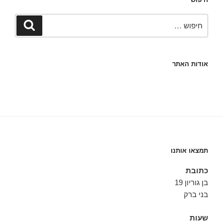
חפש:
חיפוש
אודות האתר
תמצאו אותנו
כתובת
בן גוריון 19
בני ברק
שעות