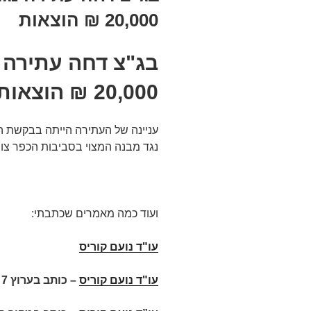
20,000 ₪ הוצאות
בג"צ דחה עתירה נג
20,000 ₪ הוצאות
עניינה של העתירה הייתה בבקשת הע
נגד מבנה המצוי בסביבות הכפר צור
ועוד כמה מאמרים שכתבתי:
עו"ד נועם קוריס
עו"ד נועם קוריס
–
כותב בערוץ 7