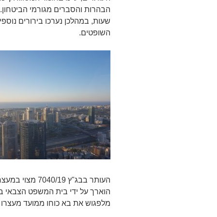
הבהרות והסברים מגורמי הביטחון. 
שעות, במהלכן נערכו בירורים נוספ
השופטים.
מלפגוש את בא כוחו ממועד מעצרו ועד היום, 30.10.2019