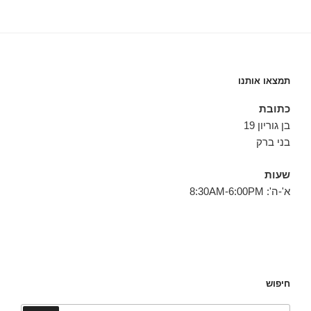
תמצאו אותנו
כתובת
בן גוריון 19
בני ברק
שעות
א'-ה': 8:30AM-6:00PM
חיפוש