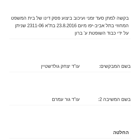
בקשה למתן סעד זמני ועיכוב ביצוע פסק דינו של בית המשפט
המחוזי בתל אביב-יפו מיום 23.8.2016 בת"א 2311-06 שניתן
על ידי כבוד השופטת ע' ברון
בשם המבקשים:
עו"ד יצחק גולדשטיין
בשם המשיבה 2:
עו"ד גור עמרם
החלטה