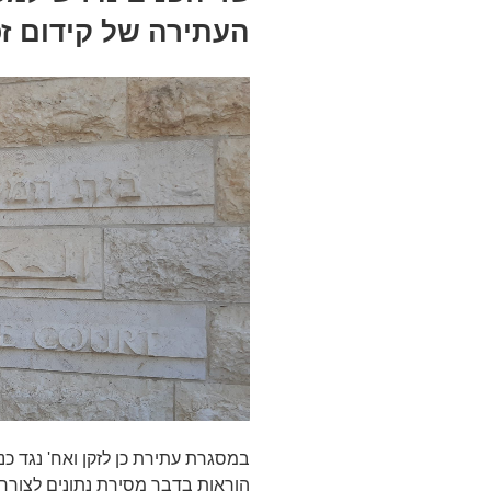
העתירה של קידום זכ
במסגרת עתירת כן לזקן ואח' נגד כ
הוראות בדבר מסירת נתונים לצורך 