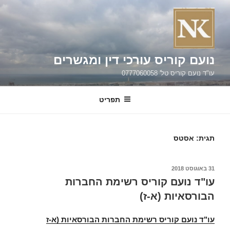
וג
כן
נועם קוריס עורכי דין ומגשרים
עו"ד נועם קוריס טל' 0777060058
תפריט
תגית:
אסטס
פורסם
31 באוגוסט 2018
ב
עו"ד נועם קוריס רשימת החברות
הבורסאיות (א-ז)
עו"ד נועם קוריס רשימת החברות הבורסאיות (א-ז