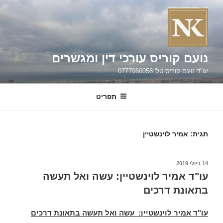
ילוג
תוכן
נועם קוריס עורכי דין ומגשרים
עו"ד נועם קוריס טל' 0777060058
תפריט
תגית:
אמיר לוינשטיין
פורסם
14 ביולי 2019
ב
עו"ד אמיר לוינשטיין: עשה ואל תעשה
בתאונת דרכים
עו"ד אמיר לוינשטיין: עשה ואל תעשה בתאונת דרכים