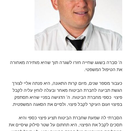
ה' סברה בשוגג שחייה חזרו לשגרה תוך שהיא מותירה מאחורה
את הטיפול המשפטי.
כעבור מספר שנים, מיום קרות התאונה, היא פנתה אליי לצורך
הגשת תביעה לחברת הביטוח מאחר ובעלה לוחץ עליה לקבל
פיצוי כספי מחברת הביטוח. ה' הדגישה בפניי שהיא תסתפק
בפיצוי זעום העיקר לקבל פיצוי. ולסיים את הסאגה המשפטית.
הסברתי לה שמעת שחברת הביטוח תציע פיצוי כספי והיא
תסכים לקבל את הפיצוי, היא תחתום על שטר סילוק שיסיים את