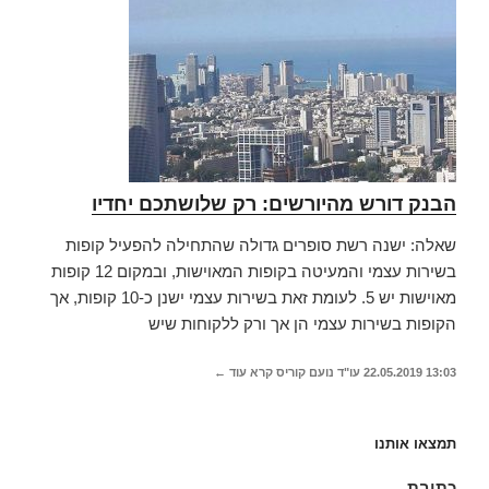
הבנק דורש מהיורשים: רק שלושתכם יחדיו
שאלה: ישנה רשת סופרים גדולה שהתחילה להפעיל קופות
בשירות עצמי והמעיטה בקופות המאוישות, ובמקום 12 קופות
מאוישות יש 5. לעומת זאת בשירות עצמי ישנן כ-10 קופות, אך
הקופות בשירות עצמי הן אך ורק ללקוחות שיש
13:03
22.05.2019
עו"ד נועם קוריס
קרא עוד ←
תמצאו אותנו
כתובת