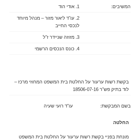
המשיבים:
1. אודי הוד
2. עו"ד ליאור מזור – מנהל מיוחד
לנכסי החייב
3. מזוזה שניידר ז"ל
4. כונס הנכסים הרשמי
בקשת רשות ערעור על החלטת בית המשפט המחוזי מרכז –
לוד בתיק פש"ר 18506-07-16
בשם המבקשת: עו"ד רועי שעיה
החלטה
מונחת בפניי בקשת רשות ערעור על החלטת בית המשפט