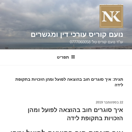
ילוג
תוכן
נועם קוריס עורכי דין ומגשרים
עו"ד נועם קוריס טל' 0777060058
תפריט
תגית:
איך סוגרים חוב בהוצאה לפועל ומהן הזכויות בתקופת
לידה
פורסם
22 בספטמבר 2019
ב
איך סוגרים חוב בהוצאה לפועל ומהן
הזכויות בתקופת לידה