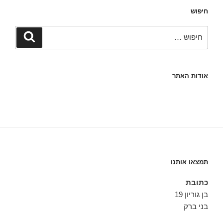
חיפוש
חפש:
חיפוש
אודות האתר
תמצאו אותנו
כתובת
בן גוריון 19
בני ברק