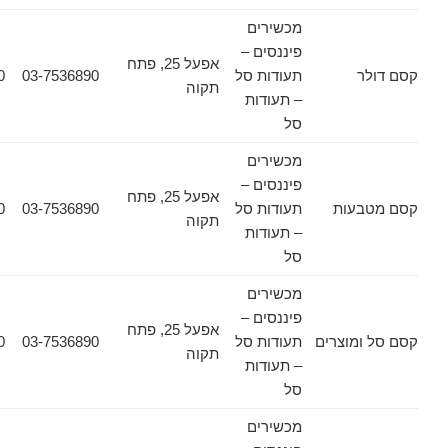
מכשירים
פיננסים –
אפעל 25, פתח
ר
תעודות סל
03-7536890
03-7532030
תקוה
– תעודות
סל
מכשירים
פיננסים –
אפעל 25, פתח
עות
תעודות סל
03-7536890
03-7532030
תקוה
– תעודות
סל
מכשירים
פיננסים –
אפעל 25, פתח
מוצרים
תעודות סל
03-7536890
03-7532030
תקוה
– תעודות
סל
מכשירים