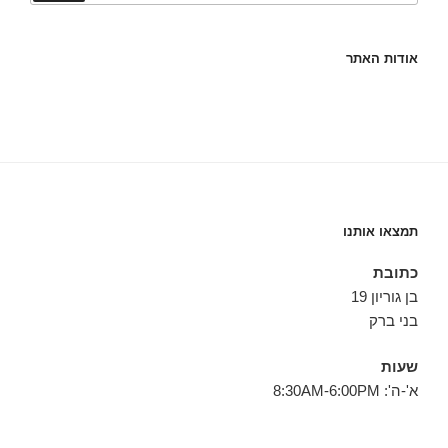
אודות האתר
תמצאו אותנו
כתובת
בן גוריון 19
בני ברק
שעות
א'-ה': 8:30AM-6:00PM