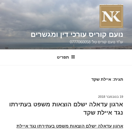
ילוג
תוכן
נועם קוריס עורכי דין ומגשרים
עו"ד נועם קוריס טל' 0777060058
תפריט
תגית:
איילת שקד
פורסם
19 בנובמבר 2018
ב
ארגון עדאלה ישלם הוצאות משפט בעתירתו
נגד איילת שקד
ארגון עדאלה
ישלם הוצאות משפט בעתירתו נגד איילת