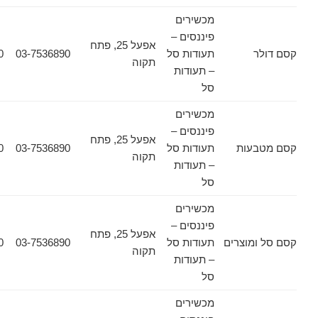
מכשירים
פיננסים –
אפעל 25, פתח
ר
תעודות סל
03-7536890
03-7532030
תקוה
– תעודות
סל
מכשירים
פיננסים –
אפעל 25, פתח
עות
תעודות סל
03-7536890
03-7532030
תקוה
– תעודות
סל
מכשירים
פיננסים –
אפעל 25, פתח
מוצרים
תעודות סל
03-7536890
03-7532030
תקוה
– תעודות
סל
מכשירים