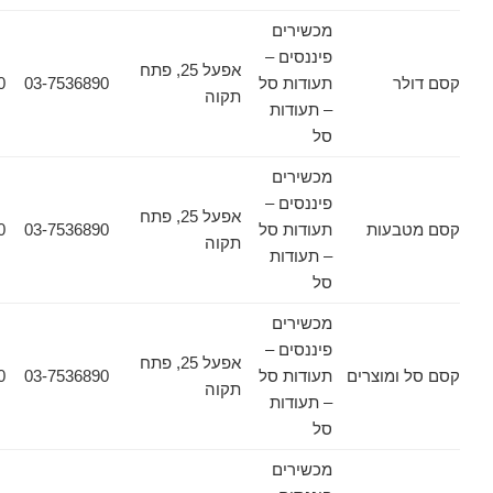
מכשירים
פיננסים –
אפעל 25, פתח
ר
תעודות סל
03-7536890
03-7532030
תקוה
– תעודות
סל
מכשירים
פיננסים –
אפעל 25, פתח
עות
תעודות סל
03-7536890
03-7532030
תקוה
– תעודות
סל
מכשירים
פיננסים –
אפעל 25, פתח
מוצרים
תעודות סל
03-7536890
03-7532030
תקוה
– תעודות
סל
מכשירים