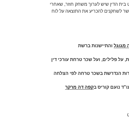
בית הדין שיש לערוך משחק חוזר, שאחרי
שר לשחקנים להכריע את התוצאה על לוח
 מגוגל
והתיישנות ברשת
, על פלילים, ועל שכר טרחת עורכי דין
רות הנדרשת בשכר טרחה לפי הצלחה
ו"ד נועם קוריס
ב
קפה דה מרקר