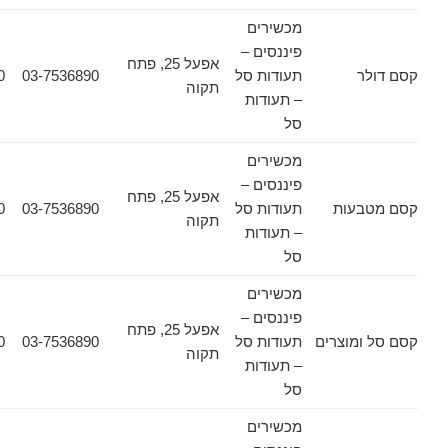
מכשירים
פיננסים –
אפעל 25, פתח
ר
תעודות סל
03-7536890
03-7532030
תקוה
– תעודות
סל
מכשירים
פיננסים –
אפעל 25, פתח
עות
תעודות סל
03-7536890
03-7532030
תקוה
– תעודות
סל
מכשירים
פיננסים –
אפעל 25, פתח
מוצרים
תעודות סל
03-7536890
03-7532030
תקוה
– תעודות
סל
מכשירים