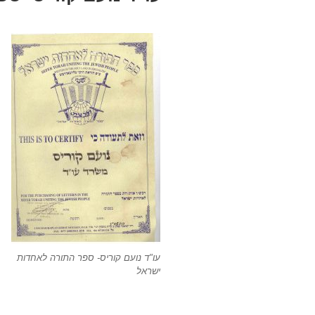
עו"ד נועם קוריס- ספר התורה לאחדות
ישראל