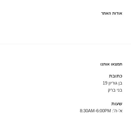
אודות האתר
תמצאו אותנו
כתובת
בן גוריון 19
בני ברק
שעות
א'-ה': 8:30AM-6:00PM