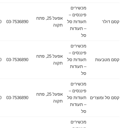
מכשירים
פיננסים –
אפעל 25, פתח
ר
תעודות סל
03-7536890
03-7532030
תקוה
– תעודות
סל
מכשירים
פיננסים –
אפעל 25, פתח
עות
תעודות סל
03-7536890
03-7532030
תקוה
– תעודות
סל
מכשירים
פיננסים –
אפעל 25, פתח
מוצרים
תעודות סל
03-7536890
03-7532030
תקוה
– תעודות
סל
מכשירים