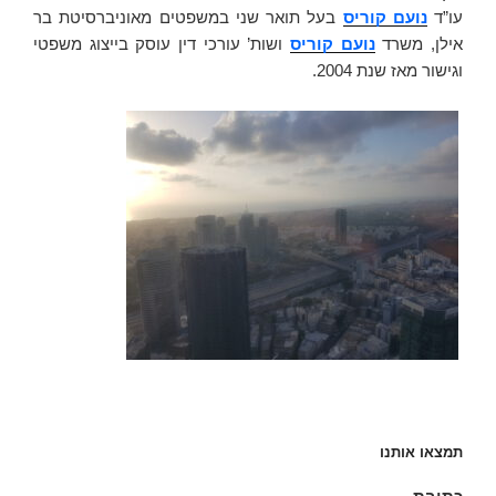
עו”ד
נועם קוריס
בעל תואר שני במשפטים מאוניברסיטת בר
אילן, משרד
נועם קוריס
ושות’ עורכי דין עוסק בייצוג משפטי
וגישור מאז שנת 2004.
תמצאו אותנו