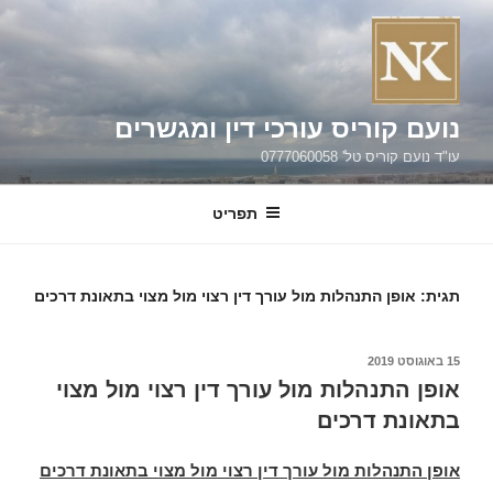
ילוג
תוכן
נועם קוריס עורכי דין ומגשרים
עו"ד נועם קוריס טל' 0777060058
תפריט
תגית:
אופן התנהלות מול עורך דין רצוי מול מצוי בתאונת דרכים
פורסם
15 באוגוסט 2019
ב
אופן התנהלות מול עורך דין רצוי מול מצוי
בתאונת דרכים
אופן התנהלות מול עורך דין רצוי מול מצוי בתאונת דרכים