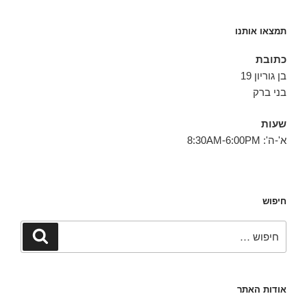
תמצאו אותנו
כתובת
בן גוריון 19
בני ברק
שעות
א'-ה': 8:30AM-6:00PM
חיפוש
חפש:
חיפוש
אודות האתר