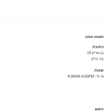
תמצאו אותנו
כתובת
בן גוריון 19
בני ברק
שעות
א'-ה': 8:30AM-6:00PM
חיפוש