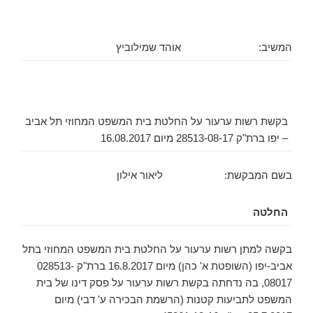
המשיב:
אוהד שמילוביץ
בקשת רשות ערעור על החלטת בית המשפט המחוזי תל אביב
– יפו ברת"ק 28513-08-17 מיום 16.08.2017
בשם המבקשת: ליאור אילון
החלטה
בקשה למתן רשות ערעור על החלטת בית המשפט המחוזי בתל
אביב-יפו (השופטת א' כהן) מיום 16.8.2017 ברת"ק 028513-
08017, בה נדחתה בקשת רשות ערעור על פסק דינו של בית
המשפט לתביעות קטנות (הרשמת הבכירה ע' דבי) מיום