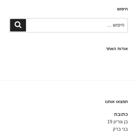
חיפוש
חפש:
חיפוש
אודות האתר
תמצאו אותנו
כתובת
בן גוריון 19
בני ברק