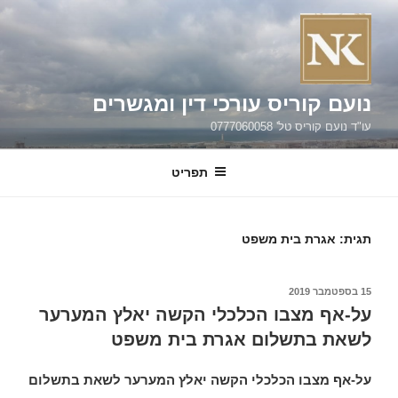
ילוג
תוכן
נועם קוריס עורכי דין ומגשרים
עו"ד נועם קוריס טל' 0777060058
תפריט
תגית:
אגרת בית משפט
פורסם
15 בספטמבר 2019
ב
על-אף מצבו הכלכלי הקשה יאלץ המערער
לשאת בתשלום אגרת בית משפט
על-אף מצבו הכלכלי הקשה יאלץ המערער לשאת בתשלום