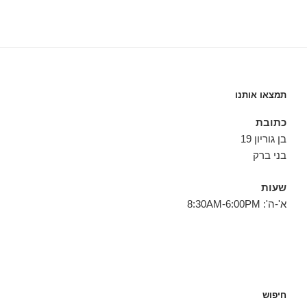
תמצאו אותנו
כתובת
בן גוריון 19
בני ברק
שעות
א'-ה': 8:30AM-6:00PM
חיפוש