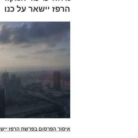
הרפז יישאר על כנו
איסור הפרסום בפרשת הרפז יישאר