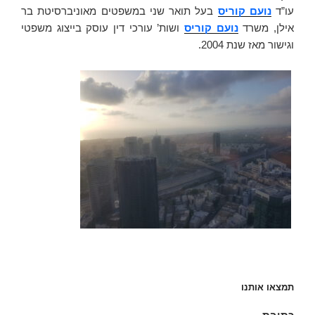
עו”ד
נועם קוריס
בעל תואר שני במשפטים מאוניברסיטת בר
אילן, משרד
נועם קוריס
ושות’ עורכי דין עוסק בייצוג משפטי
וגישור מאז שנת 2004.
תמצאו אותנו