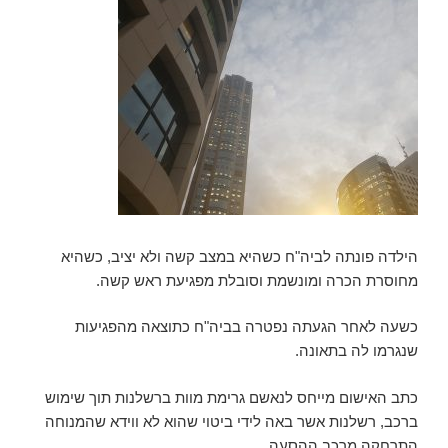
הילדה פונתה לביה"ח כשהיא במצב קשה ולא יציב, כשהיא
מחוסרת הכרה ומונשמת וסובלת מפגיעת ראש קשה.
כשעה לאחר הגעתה נפטרה בביה"ח כתוצאה מהפגיעות
שנגרמו לה בתאונה.
כתב האישום מייחס לנאשם גרימת מוות ברשלנות תוך שימוש
ברכב, רשלנות אשר באה לידי ביטוי שהוא לא ווידא שהמנוחה
התרחקה מרכב ההסעה.