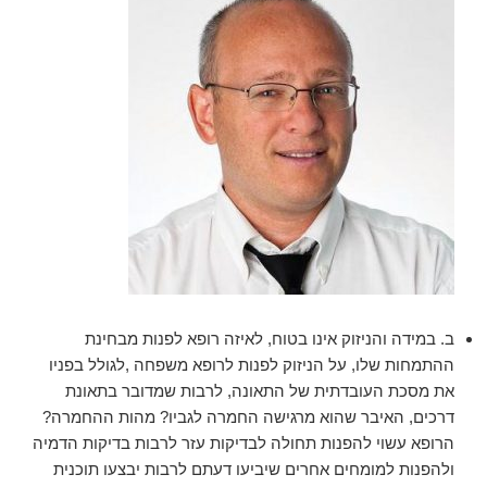
ב. במידה והניזוק אינו בטוח, לאיזה רופא לפנות מבחינת
ההתמחות שלו, על הניזוק לפנות לרופא משפחה ,לגולל בפניו
את מסכת העובדתית של התאונה, לרבות שמדובר בתאונת
דרכים, האיבר שהוא מרגישה החמרה לגביו? מהות ההחמרה?
הרופא עשוי להפנות תחולה לבדיקות עזר לרבות בדיקות הדמיה
ולהפנות למומחים אחרים שיביעו דעתם לרבות יבצעו תוכנית