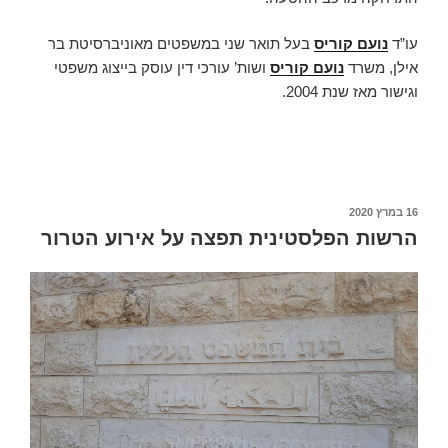
עו”ד
נועם קוריס
בעל תואר שני במשפטים מאוניברסיטת בר
אילן, משרד
נועם קוריס
ושות’ עורכי דין עוסק בייצוג משפטי
וגישור מאז שנת 2004.
פורסם
16 במרץ 2020
ב
הרשות הפלסטינית תפצה על אירוע הטרור