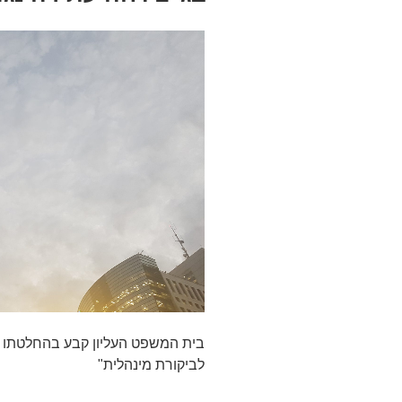
בית המשפט העליון קבע בהחלטתו "
לביקורת מינהלית"