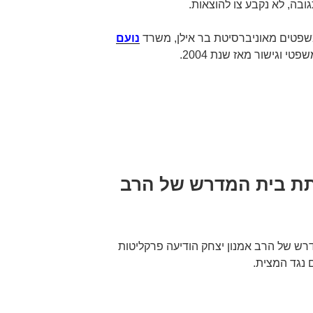
ה, לא נקבע צו להוצאות.
שפטים מאוניברסיטת בר אילן, משרד
נועם
פטי וגישור מאז שנת 2004.
תת בית המדרש של הרב
ש של הרב אמנון יצחק הודיעה פרקליטות
 נגד המצית.