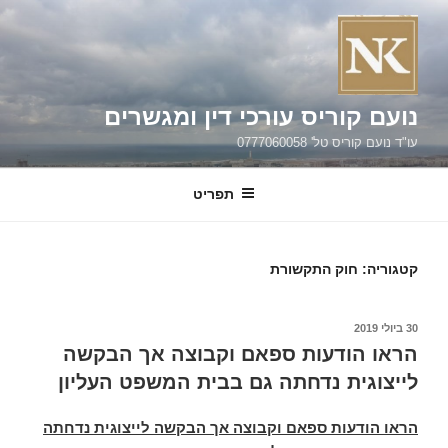
ילוג
תוכן
נועם קוריס עורכי דין ומגשרים
עו"ד נועם קוריס טל' 0777060058
תפריט
קטגוריה:
חוק התקשורת
פורסם
30 ביולי 2019
ב
הראו הודעות ספאם וקבוצה אך הבקשה
לייצוגית נדחתה גם בבית המשפט העליון
הראו הודעות ספאם וקבוצה אך הבקשה לייצוגית נדחתה