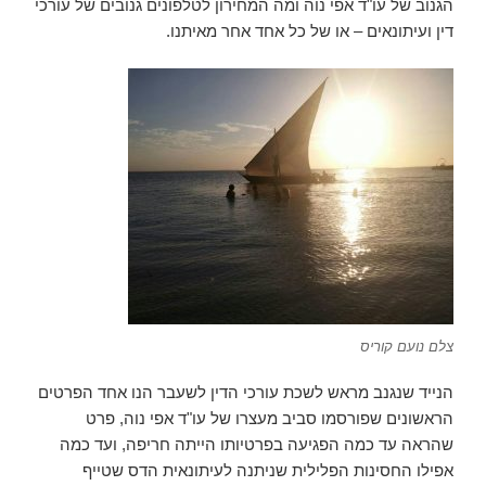
הגנוב של עו"ד אפי נוה ומה המחירון לטלפונים גנובים של עורכי
דין ועיתונאים – או של כל אחד אחר מאיתנו.
צלם נועם קוריס
הנייד שנגנב מראש לשכת עורכי הדין לשעבר הנו אחד הפרטים
הראשונים שפורסמו סביב מעצרו של עו"ד אפי נוה, פרט
שהראה עד כמה הפגיעה בפרטיותו הייתה חריפה, ועד כמה
אפילו החסינות הפלילית שניתנה לעיתונאית הדס שטייף