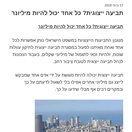
פורסם
17 ביוני 2019
ב
תביעה ייצוגית? כל אחד יכול להיות מיליונר
תביעה ייצוגית? כל אחד יכול להיות מיליונר
מנגנון התביעות הייצוגיות במשפט הישראלי נותן אפשרות לכל
אחד ואחת מאיתנו לפעול במסגרת תביעה ייצוגית לתיקון עוולות
שונות, ולהיות זכאי לתגמול של מיליוני שקלים, בעבור הנכונות
לנהל תביעה ייצוגית לטובת ציבור רחב.
תביעה ייצוגית יכולה להיות מוגשת על ידי אדם אחד שמבקש
לייצג גם מיליוני אחרים אפילו בלי לשאול לדעתם על כך
ובמקרים רבים אף מבלי שידעו על כך.