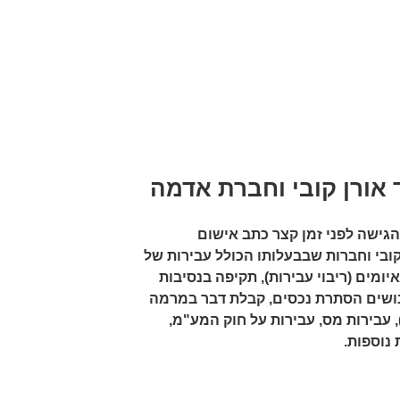
 אורן קובי וחברת אדמה
הגישה לפני זמן קצר כתב אישום
קובי וחברות שבבעלותו הכולל עבירות של
יומים (ריבוי עבירות), תקיפה בנסיבות
 נושים הסתרת נכסים, קבלת דבר במרמה
, עבירות מס, עבירות על חוק המע"מ,
 נוספות.