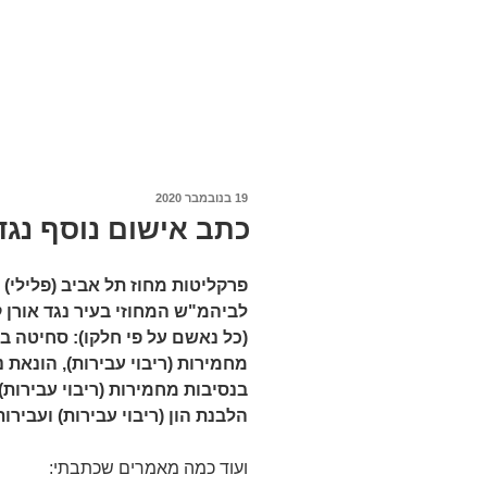
פורסם
19 בנובמבר 2020
ב
כתב אישום נוסף נגד
פרקליטות מחוז תל אביב (פלילי) 
לביהמ"ש המחוזי בעיר נגד אורן 
(כל נאשם על פי חלקו): סחיטה בא
מחמירות (ריבוי עבירות), הונאת
בנסיבות מחמירות (ריבוי עבירות)
הלבנת הון (ריבוי עבירות) ועבירות
ועוד כמה מאמרים שכתבתי: