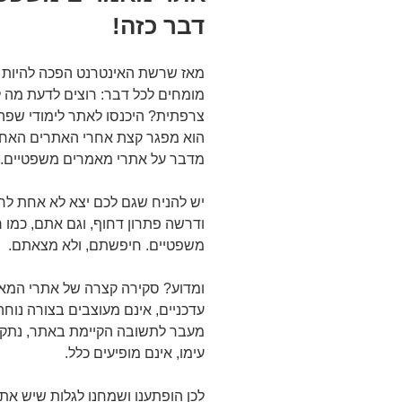
דבר כזה!
מאז שרשת האינטרנט הפכה להיות חל
מומחים לכל דבר: רוצים לדעת מה ל
צרפתית? היכנסו לאתר לימודי שפה.
הוא מפגר קצת אחרי האתרים האחרים
מדבר על אתרי מאמרים משפטיים.
יש להניח שגם לכם יצא לא אחת 
ודרשה פתרון דחוף, וגם אתם, כמו
משפטיים. חיפשתם, ולא מצאתם.
ומדוע? סקירה קצרה של אתרי המ
עדכניים, אינם מעוצבים בצורה נוחה
מעבר לתשובה הקיימת באתר, נתקל
עימו, אינם מופיעים כלל.
לכן הופתענו ושמחנו לגלות שיש את