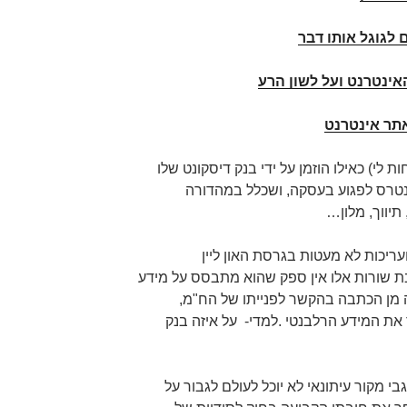
 לגוגל אותו דבר
האינטרנט ועל לשון הרע
אתר אינטרנט
 לי) כאילו הוזמן על ידי בנק דיסקונט שלו
נטרס לפגוע בעסקה, ושכלל במהדורה
תיווך, מלון…
עריכות לא מעטות בגרסת האון ליין
בת שורות אלו אין ספק שהוא מתבסס על מידע
ה מן הכתבה בהקשר לפנייתו של הח"מ,
ת המידע הרלבנטי .למדי- על איזה בנק
גבי מקור עיתונאי לא יוכל לעולם לגבור על