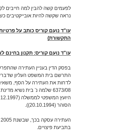
לפעמים קשה להבין למה חייבים לקח
נראה שקשה להיות אובייקטיבים כש
עו"ד נועם קוריס כותב על פרטיות
התקשורת)
עו"ד נועם קוריס: תקנון בחינם ל
התרשם בית המשפט העליון שדברי הע
לדחות את העתירה על הסף, משאינה
הסוהר (20.10.1994)).
בתביעת פיצויים.