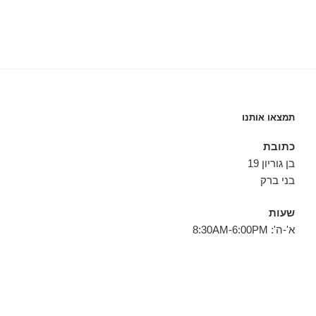
תמצאו אותנו
כתובת
בן גוריון 19
בני ברק
שעות
א'-ה': 8:30AM-6:00PM