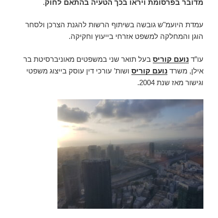
מדובר בפרסומת ויראו בכך הטעיה בהתאם לחוק
.
עמדת היועמ"ש גובשה בשיתוף הרשות להגנת הצרכן ולסחר
הוגן והמחלקה למשפט אזרחי בייעוץ וחקיקה.
עו”ד
נועם קוריס
בעל תואר שני במשפטים מאוניברסיטת בר
אילן, משרד
נועם קוריס
ושות’ עורכי דין עוסק בייצוג משפטי
וגישור מאז שנת 2004.