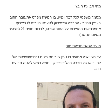
מהי תביעת חוב?
מסמך משפטי לכל דבר ועניין, בו הנושה מפרט את גובה החוב
בעניין החייב / החברה שבפירוק לטענתו חייבים לו בצירוף
אסמכתאות המעידות על החוב וגובהו, לרבות טופס 21 (תצהיר
מטעם הנושה)
מועד הגשת תביעת חוב
עד חצי שנה ממועד בו ניתן צו כינוס כינוס נכסים/פשיטת רגל
לחייב או של חברה בהליך פירוק – נושה רשאי להגיש תביעת
חוב.